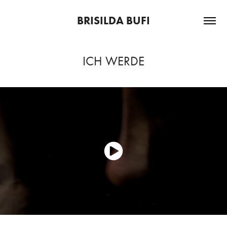
BRISILDA BUFI
ICH WERDE